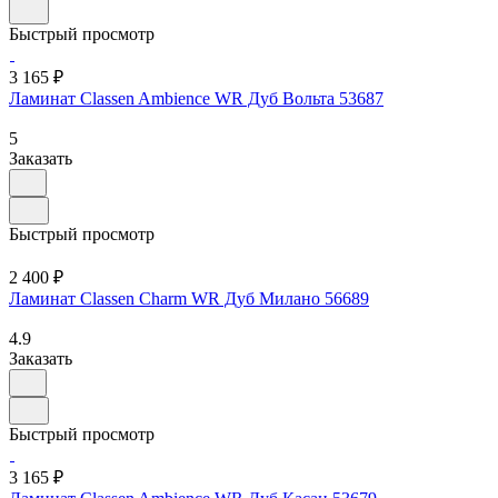
Быстрый просмотр
3 165 ₽
Ламинат Classen Ambience WR Дуб Вольта 53687
5
Заказать
Быстрый просмотр
2 400 ₽
Ламинат Classen Charm WR Дуб Милано 56689
4.9
Заказать
Быстрый просмотр
3 165 ₽