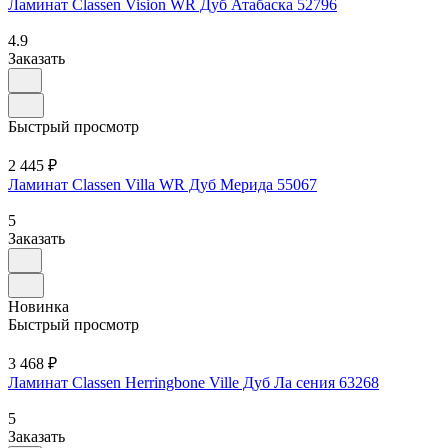
Ламинат Classen Vision WR Дуб Атабаска 52796
4.9
Заказать
Быстрый просмотр
2 445 ₽
Ламинат Classen Villa WR Дуб Мерида 55067
5
Заказать
Новинка
Быстрый просмотр
3 468 ₽
Ламинат Classen Herringbone Ville Дуб Ла сения 63268
5
Заказать