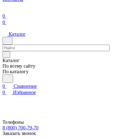
0
0
Каталог
Каталог
По всему сайту
По каталогу
0
Сравнение
0
Избранное
Телефоны
8 (800) 700-79-70
Заказать звонок