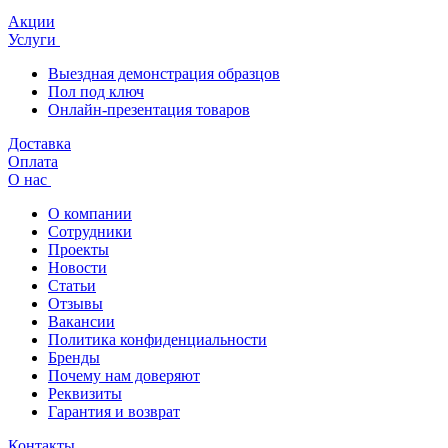
Акции
Услуги
Выездная демонстрация образцов
Пол под ключ
Онлайн-презентация товаров
Доставка
Оплата
О нас
О компании
Сотрудники
Проекты
Новости
Статьи
Отзывы
Вакансии
Политика конфиденциальности
Бренды
Почему нам доверяют
Реквизиты
Гарантия и возврат
Контакты