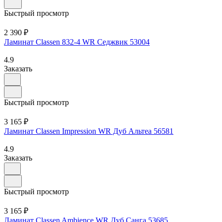
Быстрый просмотр
2 390 ₽
Ламинат Classen 832-4 WR Седжвик 53004
4.9
Заказать
Быстрый просмотр
3 165 ₽
Ламинат Classen Impression WR Дуб Альтеа 56581
4.9
Заказать
Быстрый просмотр
3 165 ₽
Ламинат Classen Ambience WR Дуб Санга 53685