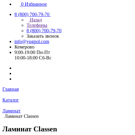
0
Избранное
8 (800) 700-79-70
Назад
Телефоны
8 (800) 700-79-70
Заказать звонок
info@yugpol.com
Кемерово
9:00-19:00 Пн-Пт
10:00-18:00 Cб-Вс
Главная
Каталог
Ламинат
Ламинат Classen
Ламинат Classen