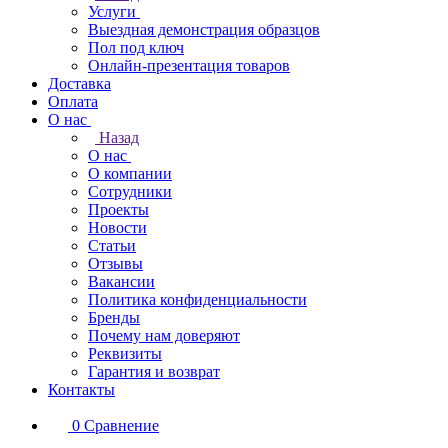
Услуги
Выездная демонстрация образцов
Пол под ключ
Онлайн-презентация товаров
Доставка
Оплата
О нас
Назад
О нас
О компании
Сотрудники
Проекты
Новости
Статьи
Отзывы
Вакансии
Политика конфиденциальности
Бренды
Почему нам доверяют
Реквизиты
Гарантия и возврат
Контакты
0
Сравнение