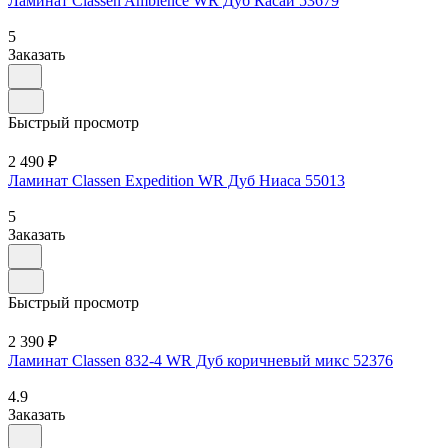
Ламинат Classen Ambience WR Дуб Касаи 53679
5
Заказать
Быстрый просмотр
2 490 ₽
Ламинат Classen Expedition WR Дуб Ниаса 55013
5
Заказать
Быстрый просмотр
2 390 ₽
Ламинат Classen 832-4 WR Дуб коричневый микс 52376
4.9
Заказать