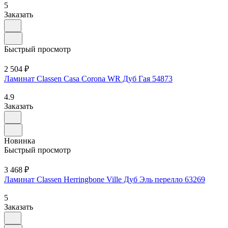
5
Заказать
Быстрый просмотр
2 504 ₽
Ламинат Classen Casa Corona WR Дуб Гая 54873
4.9
Заказать
Новинка
Быстрый просмотр
3 468 ₽
Ламинат Classen Herringbone Ville Дуб Эль перелло 63269
5
Заказать