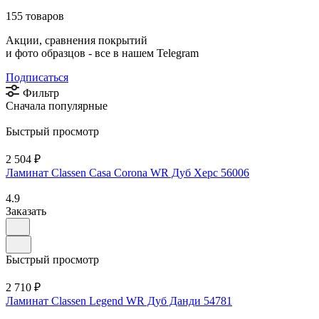
155 товаров
Акции, сравнения покрытий
и фото образцов -
все в нашем Telegram
Подписаться
Фильтр
Сначала популярные
Быстрый просмотр
2 504 ₽
Ламинат Classen Casa Corona WR Дуб Херс 56006
4.9
Заказать
Быстрый просмотр
2 710 ₽
Ламинат Classen Legend WR Дуб Данди 54781