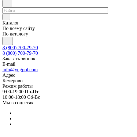
Каталог
По всему сайту
По каталогу
8 (800) 700-79-70
8 (800) 700-79-70
Заказать звонок
E-mail
info@yugpol.com
Адрес
Кемерово
Режим работы
9:00-19:00 Пн-Пт
10:00-18:00 Cб-Вс
Мы в соцсетях