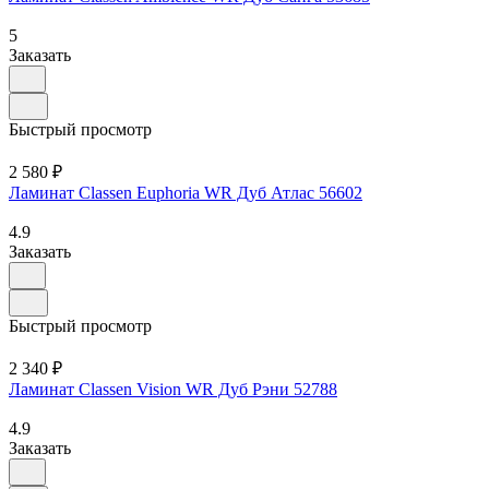
5
Заказать
Быстрый просмотр
2 580 ₽
Ламинат Classen Euphoria WR Дуб Атлас 56602
4.9
Заказать
Быстрый просмотр
2 340 ₽
Ламинат Classen Vision WR Дуб Рэни 52788
4.9
Заказать