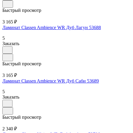
Быстрый просмотр
3 165 ₽
Ламинат Classen Ambience WR Дуб Лагун 53688
5
Заказать
Быстрый просмотр
3 165 ₽
Ламинат Classen Ambience WR Дуб Саби 53689
5
Заказать
Быстрый просмотр
2 340 ₽