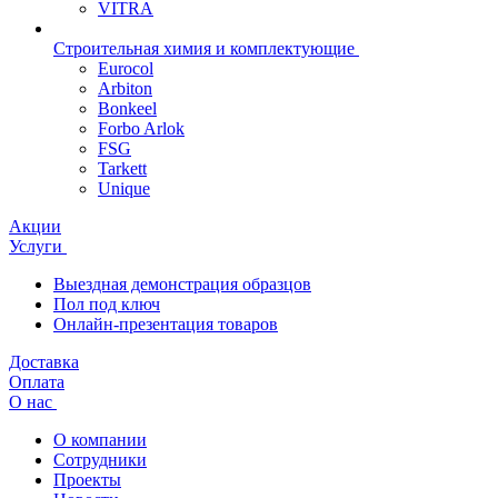
VITRA
Строительная химия и комплектующие
Eurocol
Arbiton
Bonkeel
Forbo Arlok
FSG
Tarkett
Unique
Акции
Услуги
Выездная демонстрация образцов
Пол под ключ
Онлайн-презентация товаров
Доставка
Оплата
О нас
О компании
Сотрудники
Проекты