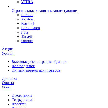
VITRA
Строительная химия и комплектующие
Eurocol
Arbiton
Bonkeel
Forbo Arlok
FSG
Tarkett
Unique
Акции
Услуги
Выездная демонстрация образцов
Пол под ключ
Онлайн-презентация товаров
Доставка
Оплата
О нас
О компании
Сотрудники
Проекты