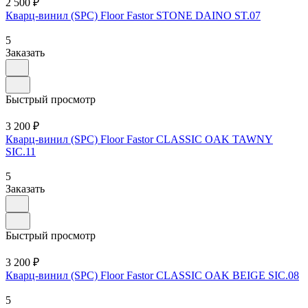
2 500 ₽
Кварц-винил (SPC) Floor Fastor STONE DAINO ST.07
5
Заказать
Быстрый просмотр
3 200 ₽
Кварц-винил (SPC) Floor Fastor CLASSIC OAK TAWNY
SIC.11
5
Заказать
Быстрый просмотр
3 200 ₽
Кварц-винил (SPC) Floor Fastor CLASSIC OAK BEIGE SIC.08
5