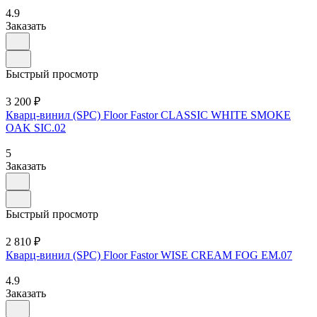
4.9
Заказать
Быстрый просмотр
3 200 ₽
Кварц-винил (SPC) Floor Fastor CLASSIC WHITE SMOKE
OAK SIC.02
5
Заказать
Быстрый просмотр
2 810 ₽
Кварц-винил (SPC) Floor Fastor WISE CREAM FOG EM.07
4.9
Заказать