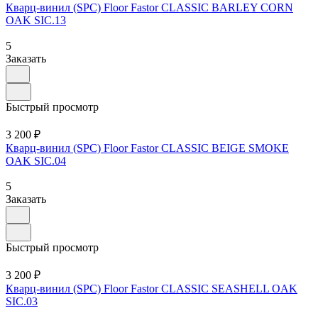
Кварц-винил (SPC) Floor Fastor CLASSIC BARLEY CORN
OAK SIC.13
5
Заказать
Быстрый просмотр
3 200 ₽
Кварц-винил (SPC) Floor Fastor CLASSIC BEIGE SMOKE
OAK SIC.04
5
Заказать
Быстрый просмотр
3 200 ₽
Кварц-винил (SPC) Floor Fastor CLASSIC SEASHELL OAK
SIC.03