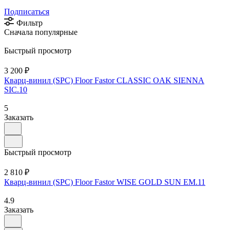
Подписаться
Фильтр
Сначала популярные
Быстрый просмотр
3 200 ₽
Кварц-винил (SPC) Floor Fastor CLASSIC OAK SIENNA
SIC.10
5
Заказать
Быстрый просмотр
2 810 ₽
Кварц-винил (SPC) Floor Fastor WISE GOLD SUN EM.11
4.9
Заказать