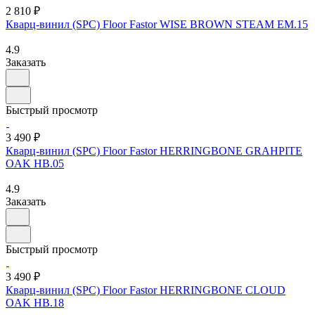
2 810 ₽
Кварц-винил (SPC) Floor Fastor WISE BROWN STEAM EM.15
4.9
Заказать
Быстрый просмотр
3 490 ₽
Кварц-винил (SPC) Floor Fastor HERRINGBONE GRAHPITE
OAK HB.05
4.9
Заказать
Быстрый просмотр
3 490 ₽
Кварц-винил (SPC) Floor Fastor HERRINGBONE CLOUD
OAK HB.18