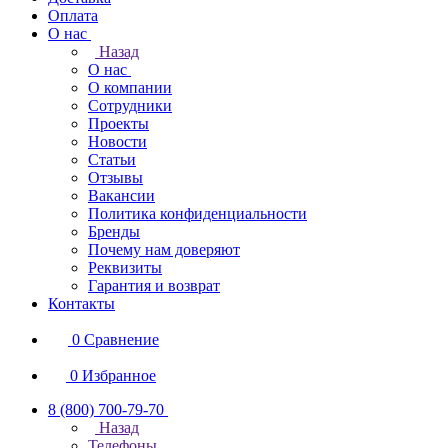
Оплата
О нас
Назад
О нас
О компании
Сотрудники
Проекты
Новости
Статьи
Отзывы
Вакансии
Политика конфиденциальности
Бренды
Почему нам доверяют
Реквизиты
Гарантия и возврат
Контакты
0
Сравнение
0
Избранное
8 (800) 700-79-70
Назад
Телефоны