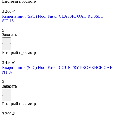
Быстрый просмотр
3 200 ₽
Кварц-винил (SPC) Floor Fastor CLASSIC OAK RUSSET
SIC.16
5
Заказать
Быстрый просмотр
3 420 ₽
Кварц-винил (SPC) Floor Fastor COUNTRY PROVENCE OAK
NT.07
5
Заказать
Быстрый просмотр
3 200 ₽