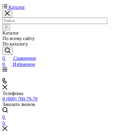
Каталог
Каталог
По всему сайту
По каталогу
0
Сравнение
0
Избранное
Телефоны
8 (800) 700-79-70
Заказать звонок
0
0