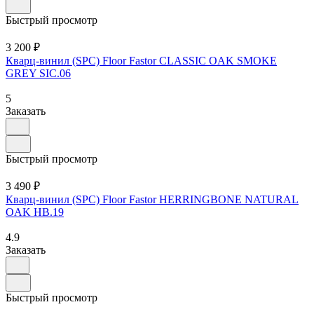
Быстрый просмотр
3 200 ₽
Кварц-винил (SPC) Floor Fastor CLASSIC OAK SMOKE
GREY SIC.06
5
Заказать
Быстрый просмотр
3 490 ₽
Кварц-винил (SPC) Floor Fastor HERRINGBONE NATURAL
OAK HB.19
4.9
Заказать
Быстрый просмотр