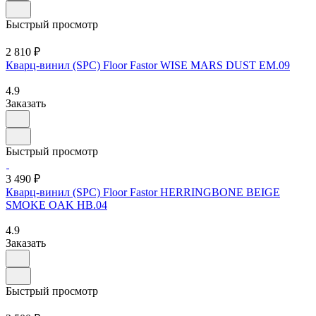
Быстрый просмотр
2 810 ₽
Кварц-винил (SPC) Floor Fastor WISE MARS DUST EM.09
4.9
Заказать
Быстрый просмотр
3 490 ₽
Кварц-винил (SPC) Floor Fastor HERRINGBONE BEIGE
SMOKE OAK HB.04
4.9
Заказать
Быстрый просмотр