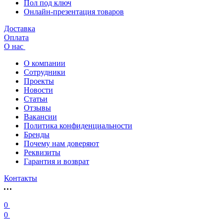
Пол под ключ
Онлайн-презентация товаров
Доставка
Оплата
О нас
О компании
Сотрудники
Проекты
Новости
Статьи
Отзывы
Вакансии
Политика конфиденциальности
Бренды
Почему нам доверяют
Реквизиты
Гарантия и возврат
Контакты
0
0