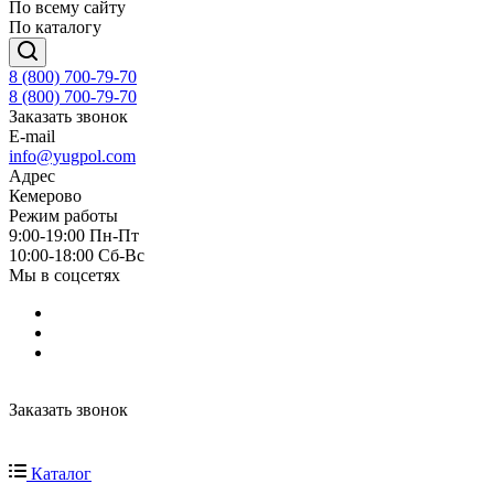
По всему сайту
По каталогу
8 (800) 700-79-70
8 (800) 700-79-70
Заказать звонок
E-mail
info@yugpol.com
Адрес
Кемерово
Режим работы
9:00-19:00 Пн-Пт
10:00-18:00 Cб-Вс
Мы в соцсетях
Заказать звонок
Каталог