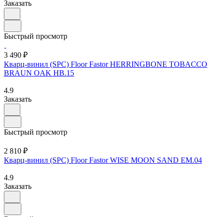
Заказать
Быстрый просмотр
3 490 ₽
Кварц-винил (SPC) Floor Fastor HERRINGBONE TOBACCO
BRAUN OAK HB.15
4.9
Заказать
Быстрый просмотр
2 810 ₽
Кварц-винил (SPC) Floor Fastor WISE MOON SAND EM.04
4.9
Заказать