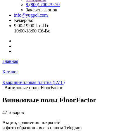
8 (800) 700-79-70
Заказать звонок
info@yugpol.com
Кемерово
9:00-19:00 Пн-Пт
10:00-18:00 Cб-Вс
Главная
Каталог
Кварцвиниловая плитка (LVT)
Виниловые полы FloorFactor
Виниловые полы FloorFactor
47 товаров
Акции, сравнения покрытий
и фото образцов -
все в нашем Telegram