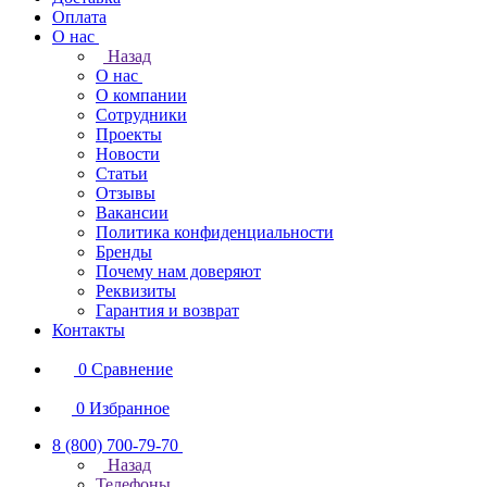
Оплата
О нас
Назад
О нас
О компании
Сотрудники
Проекты
Новости
Статьи
Отзывы
Вакансии
Политика конфиденциальности
Бренды
Почему нам доверяют
Реквизиты
Гарантия и возврат
Контакты
0
Сравнение
0
Избранное
8 (800) 700-79-70
Назад
Телефоны