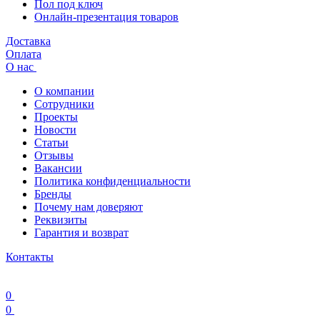
Пол под ключ
Онлайн-презентация товаров
Доставка
Оплата
О нас
О компании
Сотрудники
Проекты
Новости
Статьи
Отзывы
Вакансии
Политика конфиденциальности
Бренды
Почему нам доверяют
Реквизиты
Гарантия и возврат
Контакты
0
0