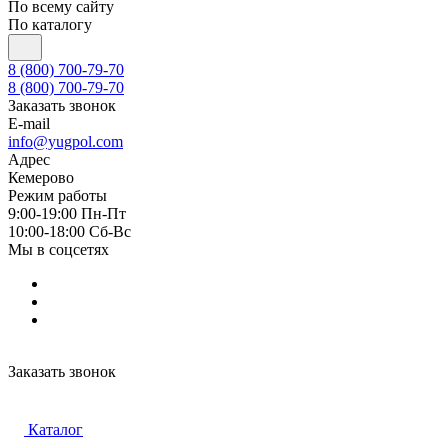
По всему сайту
По каталогу
8 (800) 700-79-70
8 (800) 700-79-70
Заказать звонок
E-mail
info@yugpol.com
Адрес
Кемерово
Режим работы
9:00-19:00 Пн-Пт
10:00-18:00 Cб-Вс
Мы в соцсетях
Заказать звонок
Каталог