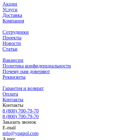
Акции
Услуги
Доставка
Компания
Сотрудники
Проекты
Новости
Статьи
Вакансии
Политика конфиденциальности
Почему нам доверяют
Реквизиты
Гарантия и возврат
Оплата
Контакты
Контакты
8 (800) 700-79-70
8 (800) 700-79-70
Заказать звонок
E-mail
info@yugpol.com
Адрес