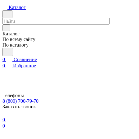
Каталог
Каталог
По всему сайту
По каталогу
0
Сравнение
0
Избранное
Телефоны
8 (800) 700-79-70
Заказать звонок
0
0