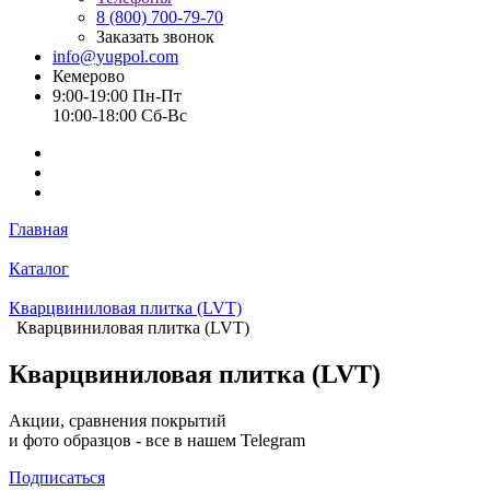
8 (800) 700-79-70
Заказать звонок
info@yugpol.com
Кемерово
9:00-19:00 Пн-Пт
10:00-18:00 Cб-Вс
Главная
Каталог
Кварцвиниловая плитка (LVT)
Кварцвиниловая плитка (LVT)
Кварцвиниловая плитка (LVT)
Акции, сравнения покрытий
и фото образцов -
все в нашем Telegram
Подписаться