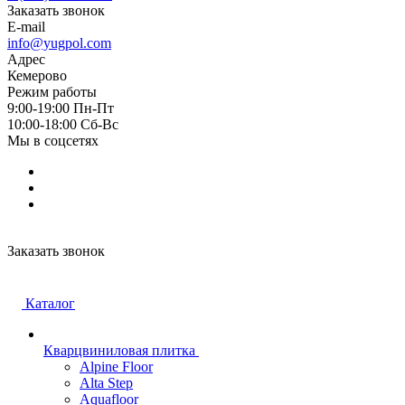
Заказать звонок
E-mail
info@yugpol.com
Адрес
Кемерово
Режим работы
9:00-19:00 Пн-Пт
10:00-18:00 Cб-Вс
Мы в соцсетях
Заказать звонок
Каталог
Кварцвиниловая плитка
Alpine Floor
Alta Step
Aquafloor