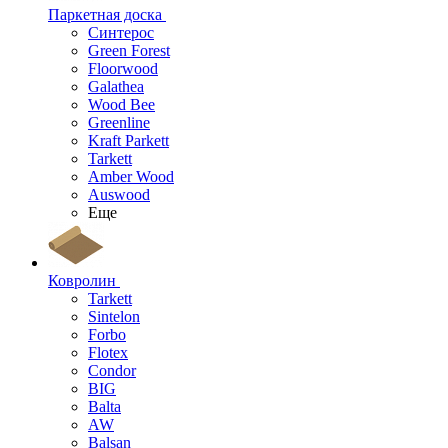
Паркетная доска
Синтерос
Green Forest
Floorwood
Galathea
Wood Bee
Greenline
Kraft Parkett
Tarkett
Amber Wood
Auswood
Еще
Ковролин
Tarkett
Sintelon
Forbo
Flotex
Condor
BIG
Balta
AW
Balsan