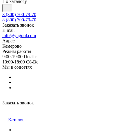
По каталогу
8 (800) 700-79-70
8 (800) 700-79-70
Заказать звонок
E-mail
info@yugpol.com
Адрес
Кемерово
Режим работы
9:00-19:00 Пн-Пт
10:00-18:00 Cб-Вс
Мы в соцсетях
Заказать звонок
Каталог