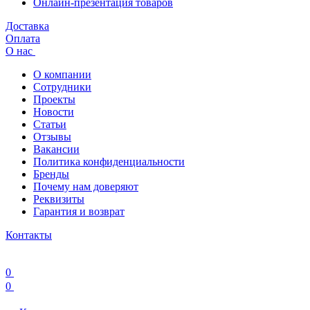
Онлайн-презентация товаров
Доставка
Оплата
О нас
О компании
Сотрудники
Проекты
Новости
Статьи
Отзывы
Вакансии
Политика конфиденциальности
Бренды
Почему нам доверяют
Реквизиты
Гарантия и возврат
Контакты
0
0