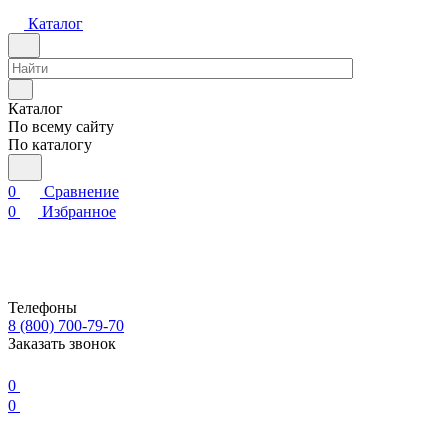
Каталог
Каталог
По всему сайту
По каталогу
0
Сравнение
0
Избранное
Телефоны
8 (800) 700-79-70
Заказать звонок
0
0