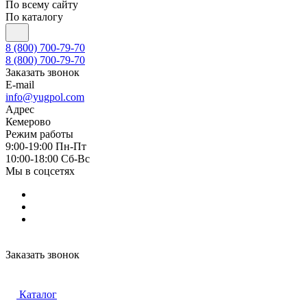
По всему сайту
По каталогу
8 (800) 700-79-70
8 (800) 700-79-70
Заказать звонок
E-mail
info@yugpol.com
Адрес
Кемерово
Режим работы
9:00-19:00 Пн-Пт
10:00-18:00 Cб-Вс
Мы в соцсетях
Заказать звонок
Каталог