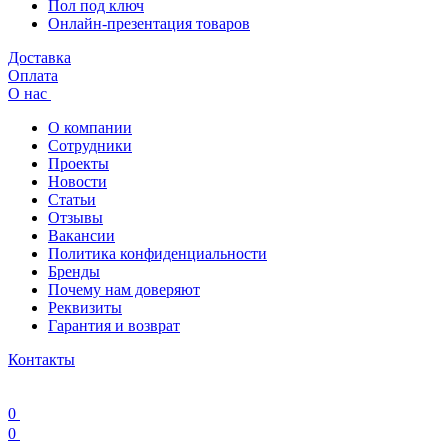
Пол под ключ
Онлайн-презентация товаров
Доставка
Оплата
О нас
О компании
Сотрудники
Проекты
Новости
Статьи
Отзывы
Вакансии
Политика конфиденциальности
Бренды
Почему нам доверяют
Реквизиты
Гарантия и возврат
Контакты
0
0