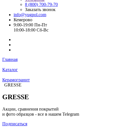
8 (800) 700-79-70
Заказать звонок
info@yugpol.com
Кемерово
9:00-19:00 Пн-Пт
10:00-18:00 Cб-Вс
Главная
Каталог
Керамогранит
GRESSE
GRESSE
Акции, сравнения покрытий
и фото образцов -
все в нашем Telegram
Подписаться