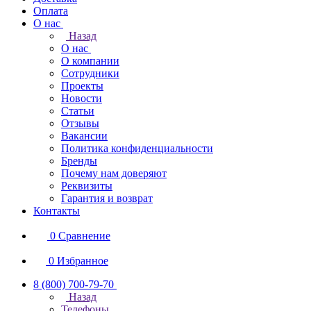
Оплата
О нас
Назад
О нас
О компании
Сотрудники
Проекты
Новости
Статьи
Отзывы
Вакансии
Политика конфиденциальности
Бренды
Почему нам доверяют
Реквизиты
Гарантия и возврат
Контакты
0
Сравнение
0
Избранное
8 (800) 700-79-70
Назад
Телефоны