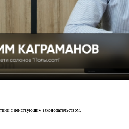
ствии с действующим законодательством.