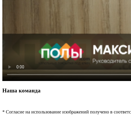
Наша команда
* Согласие на использование изображений получено в соответ