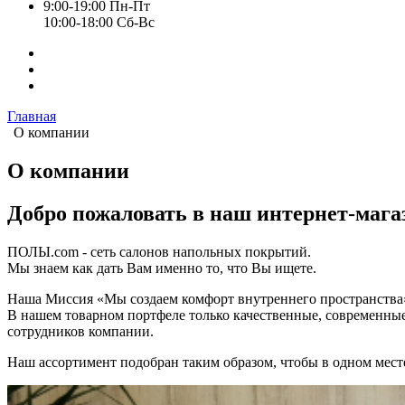
9:00-19:00 Пн-Пт
10:00-18:00 Cб-Вс
Главная
О компании
О компании
Добро пожаловать в наш интернет-мага
ПОЛЫ.com - сеть салонов напольных покрытий.
Мы знаем как дать Вам именно то, что Вы ищете.
Наша Миссия «Мы создаем комфорт внутреннего пространства
В нашем товарном портфеле только качественные, современны
сотрудников компании.
Наш ассортимент подобран таким образом, чтобы в одном мест