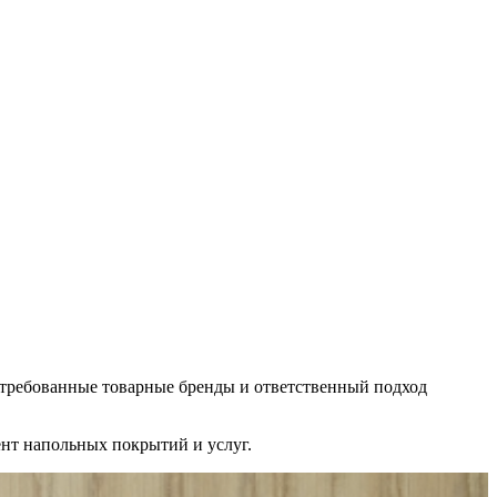
стребованные товарные бренды и ответственный подход
нт напольных покрытий и услуг.