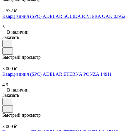
2 532 ₽
Кварц-винил (SPC) ADELAR SOLIDA RIVIERA OAK 03952
5
В наличии
Заказать
Быстрый просмотр
3 009 ₽
Кварц-винил (SPC) ADELAR ETERNA PONZA 14911
4.9
В наличии
Заказать
Быстрый просмотр
3 009 ₽