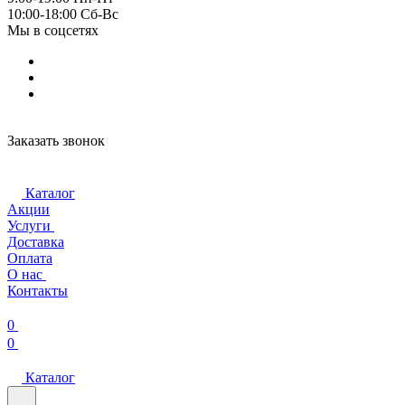
10:00-18:00 Cб-Вс
Мы в соцсетях
Заказать звонок
Каталог
Акции
Услуги
Доставка
Оплата
О нас
Контакты
0
0
Каталог