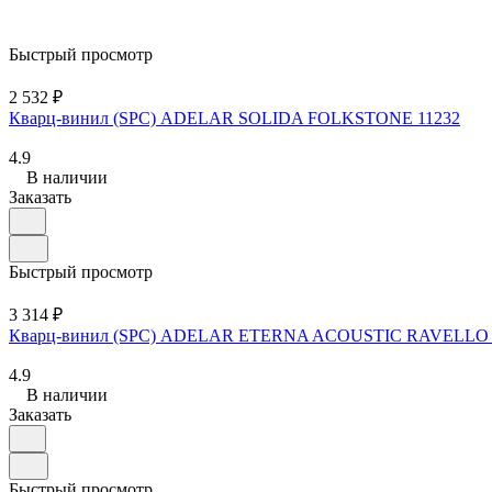
Быстрый просмотр
2 532 ₽
Кварц-винил (SPC) ADELAR SOLIDA FOLKSTONE 11232
4.9
В наличии
Заказать
Быстрый просмотр
3 314 ₽
Кварц-винил (SPC) ADELAR ETERNA ACOUSTIC RAVELLO 
4.9
В наличии
Заказать
Быстрый просмотр