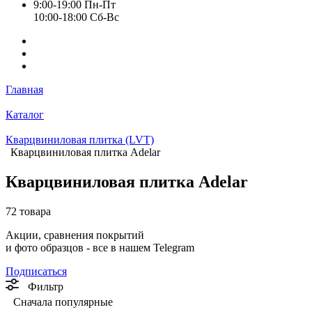
9:00-19:00 Пн-Пт
10:00-18:00 Cб-Вс
Главная
Каталог
Кварцвиниловая плитка (LVT)
Кварцвиниловая плитка Adelar
Кварцвиниловая плитка Adelar
72 товара
Акции, сравнения покрытий
и фото образцов -
все в нашем Telegram
Подписаться
Фильтр
Сначала популярные