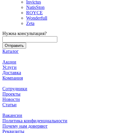
Invictus
NatisSton
ROYCE
Wonderfull
Zeta
Нужна консультация?
Каталог
Акции
Услуги
Доставка
Компания
Сотрудники
Проекты
Новости
Статьи
Вакансии
Политика конфиденциальности
Почему нам доверяют
Реквизиты