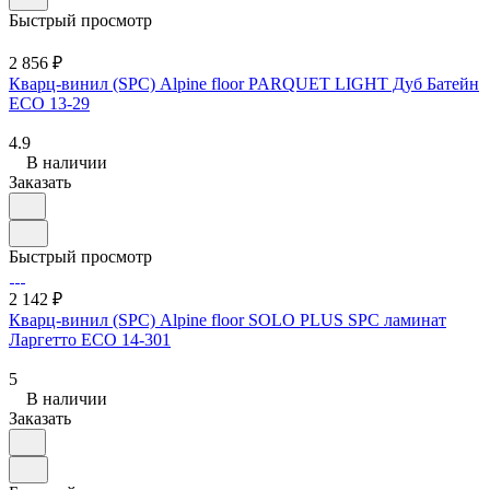
Быстрый просмотр
2 856 ₽
Кварц-винил (SPC) Alpine floor PARQUET LIGHT Дуб Батейн
ЕСО 13-29
4.9
В наличии
Заказать
Быстрый просмотр
2 142 ₽
Кварц-винил (SPC) Alpine floor SOLO PLUS SPC ламинат
Ларгетто ЕСО 14-301
5
В наличии
Заказать