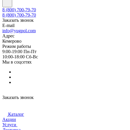
8 (800) 700-79-70
8 (800) 700-79-70
Заказать звонок
E-mail
info@yugpol.com
Адрес
Кемерово
Режим работы
9:00-19:00 Пн-Пт
10:00-18:00 Cб-Вс
Мы в соцсетях
Заказать звонок
Каталог
Акции
Услуги
Доставка