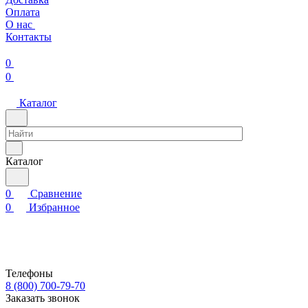
Оплата
О нас
Контакты
0
0
Каталог
Каталог
0
Сравнение
0
Избранное
Телефоны
8 (800) 700-79-70
Заказать звонок