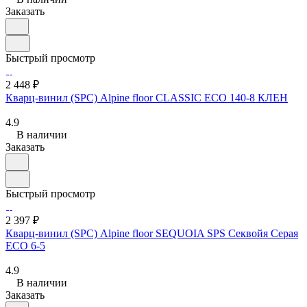
Заказать
Быстрый просмотр
2 448 ₽
Кварц-винил (SPC) Alpine floor CLASSIC ЕСО 140-8 КЛЕН
4.9
В наличии
Заказать
Быстрый просмотр
2 397 ₽
Кварц-винил (SPC) Alpine floor SEQUOIA SPS Секвойя Серая
ЕСО 6-5
4.9
В наличии
Заказать