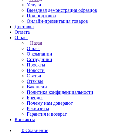
Услуги
Выездная демонстрация образцов
Пол под ключ
Онлайн-презентация товаров
Доставка
Оплата
О нас
Назад
О нас
О компании
Сотрудники
Проекты
Новости
Статьи
Отзывы
Вакансии
Политика конфиденциальности
Бренды
Почему нам доверяют
Реквизиты
Гарантия и возврат
Контакты
0
Сравнение