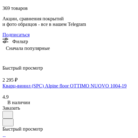
369 товаров
Акции, сравнения покрытий
и фото образцов -
все в нашем Telegram
Подписаться
Фильтр
Сначала популярные
Быстрый просмотр
2 295 ₽
Кварц-винил (SPC) Alpine floor OTTIMO NUOVO 1004-19
4.9
В наличии
Заказать
Быстрый просмотр