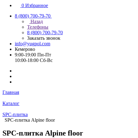
0
Избранное
8 (800) 700-79-70
Назад
Телефоны
8 (800) 700-79-70
Заказать звонок
info@yugpol.com
Кемерово
9:00-19:00 Пн-Пт
10:00-18:00 Cб-Вс
Главная
Каталог
SPC-плитка
SPC-плитка Alpine floor
SPC-плитка Alpine floor