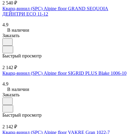
2 540 ₽
Кварц-винил (SPC) Alpine floor GRAND SEQUOIA
ДЕЙНТРИ ECO 11-12
4.9
В наличии
Заказать
Быстрый просмотр
2 142 ₽
Кварц-винил (SPC) Alpine floor SIGRID PLUS Blake 1006-10
4.9
В наличии
Заказать
Быстрый просмотр
2 142 ₽
Кварц-винил (SPC) Alpine floor VAKRE Gran 1022-7