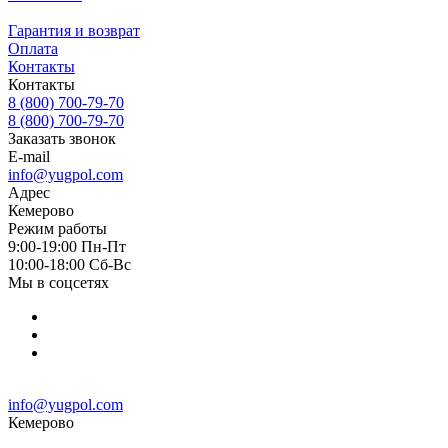
Гарантия и возврат
Оплата
Контакты
Контакты
8 (800) 700-79-70
8 (800) 700-79-70
Заказать звонок
E-mail
info@yugpol.com
Адрес
Кемерово
Режим работы
9:00-19:00 Пн-Пт
10:00-18:00 Cб-Вс
Мы в соцсетях
info@yugpol.com
Кемерово