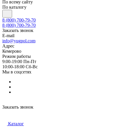
По всему сайту
По каталогу
8 (800) 700-79-70
8 (800) 700-79-70
Заказать звонок
E-mail
info@yugpol.com
Адрес
Кемерово
Режим работы
9:00-19:00 Пн-Пт
10:00-18:00 Cб-Вс
Мы в соцсетях
Заказать звонок
Каталог