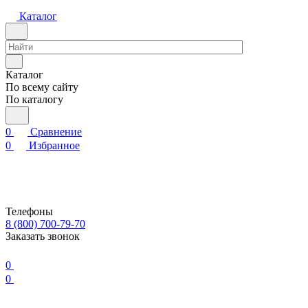
Каталог
Каталог
По всему сайту
По каталогу
0
Сравнение
0
Избранное
Телефоны
8 (800) 700-79-70
Заказать звонок
0
0