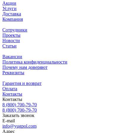
Акции
Услуги
Доставка
Компания
Сотрудники
Проекты
Новости
Статьи
Вакансии
Политика конфиденциальности
Почему нам доверяют
Реквизиты
Гарантия и возврат
Оплата
Контакты
Контакты
8 (800) 700-79-70
8 (800) 700-79-70
Заказать звонок
E-mail
info@yugpol.com
Адрес