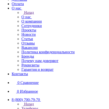
Оплата
О нас
Назад
О нас
О компании
Сотрудники
Проекты
Новости
Статьи
Отзывы
Вакансии
Политика конфиденциальности
Бренды
Почему нам доверяют
Реквизиты
Гарантия и возврат
Контакты
0
Сравнение
0
Избранное
8 (800) 700-79-70
Назад
Телефоны