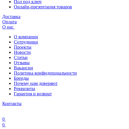
Пол под ключ
Онлайн-презентация товаров
Доставка
Оплата
О нас
О компании
Сотрудники
Проекты
Новости
Статьи
Отзывы
Вакансии
Политика конфиденциальности
Бренды
Почему нам доверяют
Реквизиты
Гарантия и возврат
Контакты
0
0