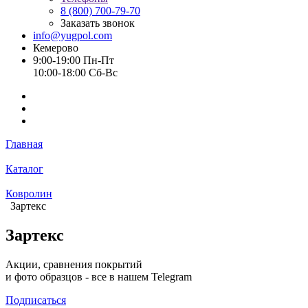
8 (800) 700-79-70
Заказать звонок
info@yugpol.com
Кемерово
9:00-19:00 Пн-Пт
10:00-18:00 Cб-Вс
Главная
Каталог
Ковролин
Зартекс
Зартекс
Акции, сравнения покрытий
и фото образцов -
все в нашем Telegram
Подписаться