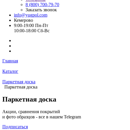
8 (800) 700-79-70
Заказать звонок
info@yugpol.com
Кемерово
9:00-19:00 Пн-Пт
10:00-18:00 Cб-Вс
Главная
Каталог
Паркетная доска
Паркетная доска
Паркетная доска
Акции, сравнения покрытий
и фото образцов -
все в нашем Telegram
Подписаться