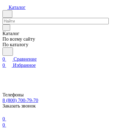
Каталог
Каталог
По всему сайту
По каталогу
0
Сравнение
0
Избранное
Телефоны
8 (800) 700-79-70
Заказать звонок
0
0