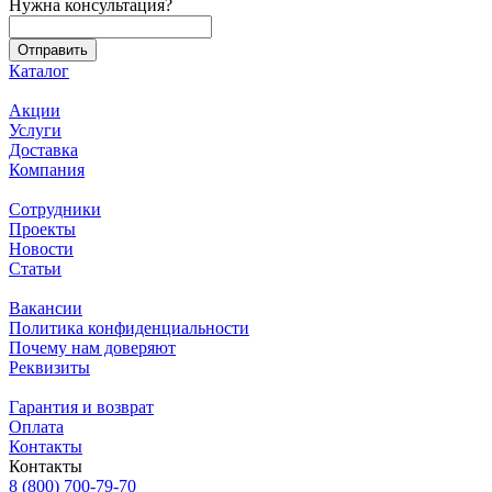
Нужна консультация?
Каталог
Акции
Услуги
Доставка
Компания
Сотрудники
Проекты
Новости
Статьи
Вакансии
Политика конфиденциальности
Почему нам доверяют
Реквизиты
Гарантия и возврат
Оплата
Контакты
Контакты
8 (800) 700-79-70