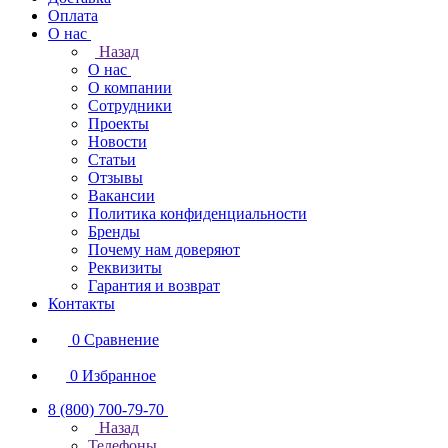
Оплата
О нас
Назад
О нас
О компании
Сотрудники
Проекты
Новости
Статьи
Отзывы
Вакансии
Политика конфиденциальности
Бренды
Почему нам доверяют
Реквизиты
Гарантия и возврат
Контакты
0
Сравнение
0
Избранное
8 (800) 700-79-70
Назад
Телефоны