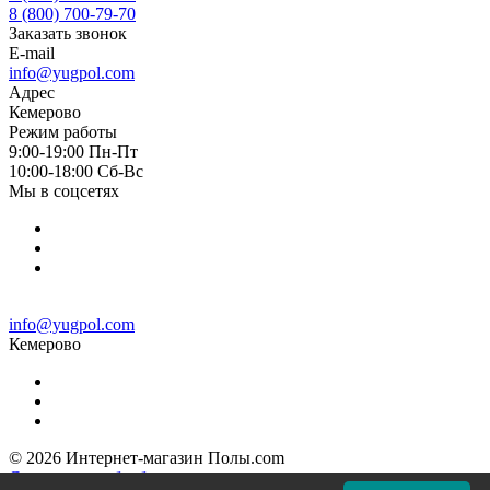
8 (800) 700-79-70
Заказать звонок
E-mail
info@yugpol.com
Адрес
Кемерово
Режим работы
9:00-19:00 Пн-Пт
10:00-18:00 Cб-Вс
Мы в соцсетях
info@yugpol.com
Кемерово
© 2026 Интернет-магазин Полы.com
Согласие на обработку персональных данных