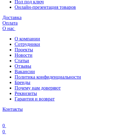
Пол под ключ
Онлайн-презентация товаров
Доставка
Оплата
О нас
О компании
Сотрудники
Проекты
Новости
Статьи
Отзывы
Вакансии
Политика конфиденциальности
Бренды
Почему нам доверяют
Реквизиты
Гарантия и возврат
Контакты
0
0