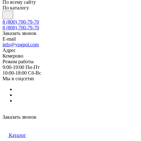
По всему сайту
По каталогу
8 (800) 700-79-70
8 (800) 700-79-70
Заказать звонок
E-mail
info@yugpol.com
Адрес
Кемерово
Режим работы
9:00-19:00 Пн-Пт
10:00-18:00 Cб-Вс
Мы в соцсетях
Заказать звонок
Каталог