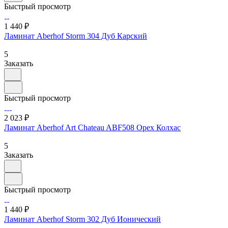
Быстрый просмотр
1 440 ₽
Ламинат Aberhof Storm 304 Дуб Карский
5
Заказать
Быстрый просмотр
2 023 ₽
Ламинат Aberhof Art Chateau ABF508 Орех Колхас
5
Заказать
Быстрый просмотр
1 440 ₽
Ламинат Aberhof Storm 302 Дуб Ионический