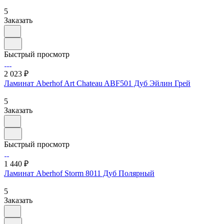
5
Заказать
Быстрый просмотр
2 023 ₽
Ламинат Aberhof Art Chateau ABF501 Дуб Эйлин Грей
5
Заказать
Быстрый просмотр
1 440 ₽
Ламинат Aberhof Storm 8011 Дуб Полярный
5
Заказать