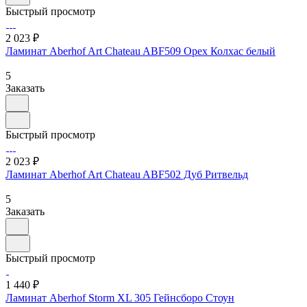
Быстрый просмотр
2 023 ₽
Ламинат Aberhof Art Chateau ABF509 Орех Колхас белый
5
Заказать
Быстрый просмотр
2 023 ₽
Ламинат Aberhof Art Chateau ABF502 Дуб Ритвельд
5
Заказать
Быстрый просмотр
1 440 ₽
Ламинат Aberhof Storm XL 305 Гейнсборо Стоун