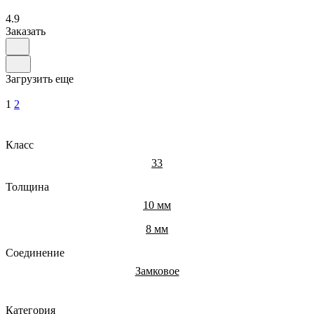
4.9
Заказать
Загрузить еще
1
2
Класс
33
Толщина
10 мм
8 мм
Соединение
Замковое
Категория