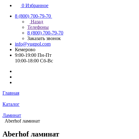
0
Избранное
8 (800) 700-79-70
Назад
Телефоны
8 (800) 700-79-70
Заказать звонок
info@yugpol.com
Кемерово
9:00-19:00 Пн-Пт
10:00-18:00 Cб-Вс
Главная
Каталог
Ламинат
Aberhof ламинат
Aberhof ламинат