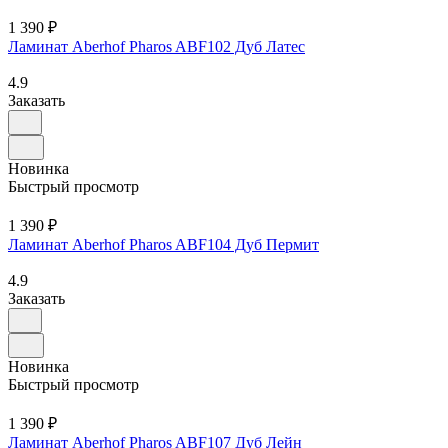
1 390 ₽
Ламинат Aberhof Pharos ABF102 Дуб Латес
4.9
Заказать
Новинка
Быстрый просмотр
1 390 ₽
Ламинат Aberhof Pharos ABF104 Дуб Пермит
4.9
Заказать
Новинка
Быстрый просмотр
1 390 ₽
Ламинат Aberhof Pharos ABF107 Дуб Лейн