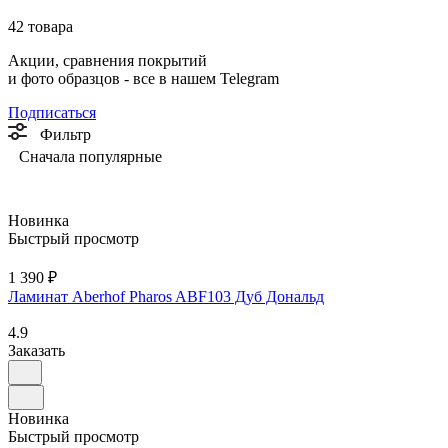
42 товара
Акции, сравнения покрытий
и фото образцов -
все в нашем Telegram
Подписаться
Фильтр
Сначала популярные
Новинка
Быстрый просмотр
1 390 ₽
Ламинат Aberhof Pharos ABF103 Дуб Дональд
4.9
Заказать
Новинка
Быстрый просмотр