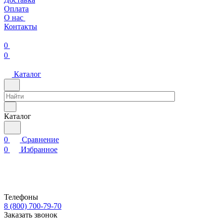
Оплата
О нас
Контакты
0
0
Каталог
Каталог
0
Сравнение
0
Избранное
Телефоны
8 (800) 700-79-70
Заказать звонок