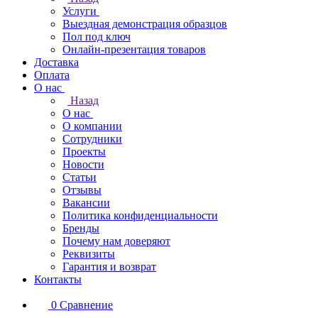
Услуги
Выездная демонстрация образцов
Пол под ключ
Онлайн-презентация товаров
Доставка
Оплата
О нас
Назад
О нас
О компании
Сотрудники
Проекты
Новости
Статьи
Отзывы
Вакансии
Политика конфиденциальности
Бренды
Почему нам доверяют
Реквизиты
Гарантия и возврат
Контакты
0
Сравнение