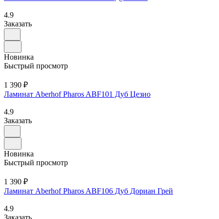
4.9
Заказать
Новинка
Быстрый просмотр
1 390 ₽
Ламинат Aberhof Pharos ABF101 Дуб Цезио
4.9
Заказать
Новинка
Быстрый просмотр
1 390 ₽
Ламинат Aberhof Pharos ABF106 Дуб Дориан Грей
4.9
Заказать