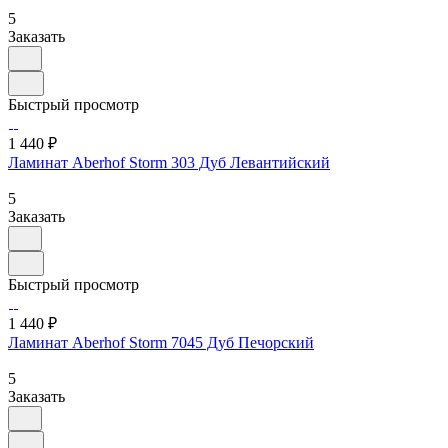
5
Заказать
Быстрый просмотр
1 440 ₽
Ламинат Aberhof Storm 303 Дуб Левантийский
5
Заказать
Быстрый просмотр
1 440 ₽
Ламинат Aberhof Storm 7045 Дуб Печорский
5
Заказать