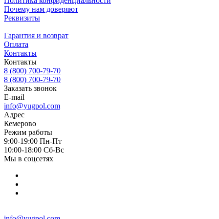
Политика конфиденциальности
Почему нам доверяют
Реквизиты
Гарантия и возврат
Оплата
Контакты
Контакты
8 (800) 700-79-70
8 (800) 700-79-70
Заказать звонок
E-mail
info@yugpol.com
Адрес
Кемерово
Режим работы
9:00-19:00 Пн-Пт
10:00-18:00 Cб-Вс
Мы в соцсетях
info@yugpol.com