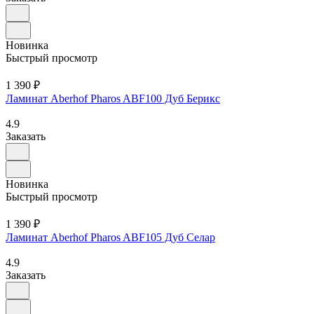
Новинка
Быстрый просмотр
1 390 ₽
Ламинат Aberhof Pharos ABF100 Дуб Берикс
4.9
Заказать
Новинка
Быстрый просмотр
1 390 ₽
Ламинат Aberhof Pharos ABF105 Дуб Селар
4.9
Заказать