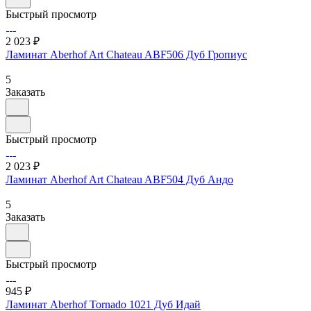
Быстрый просмотр
2 023 ₽
Ламинат Aberhof Art Chateau ABF506 Дуб Гропиус
5
Заказать
Быстрый просмотр
2 023 ₽
Ламинат Aberhof Art Chateau ABF504 Дуб Андо
5
Заказать
Быстрый просмотр
945 ₽
Ламинат Aberhof Tornado 1021 Дуб Идай