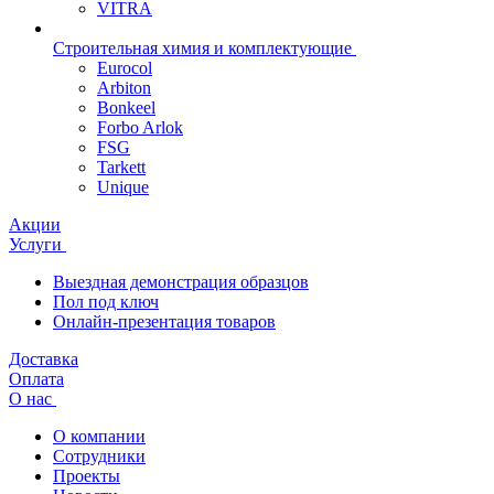
VITRA
Строительная химия и комплектующие
Eurocol
Arbiton
Bonkeel
Forbo Arlok
FSG
Tarkett
Unique
Акции
Услуги
Выездная демонстрация образцов
Пол под ключ
Онлайн-презентация товаров
Доставка
Оплата
О нас
О компании
Сотрудники
Проекты