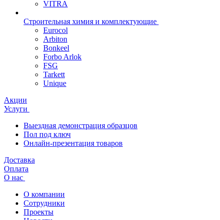
VITRA
Строительная химия и комплектующие
Eurocol
Arbiton
Bonkeel
Forbo Arlok
FSG
Tarkett
Unique
Акции
Услуги
Выездная демонстрация образцов
Пол под ключ
Онлайн-презентация товаров
Доставка
Оплата
О нас
О компании
Сотрудники
Проекты