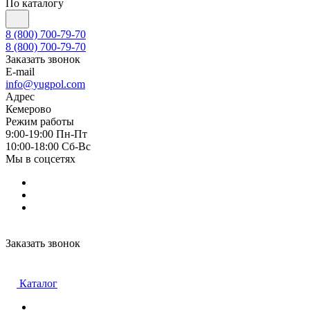
По каталогу
8 (800) 700-79-70
8 (800) 700-79-70
Заказать звонок
E-mail
info@yugpol.com
Адрес
Кемерово
Режим работы
9:00-19:00 Пн-Пт
10:00-18:00 Cб-Вс
Мы в соцсетях
Заказать звонок
Каталог