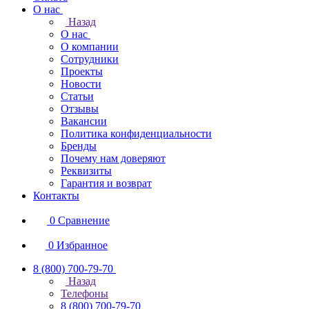
О нас
Назад
О нас
О компании
Сотрудники
Проекты
Новости
Статьи
Отзывы
Вакансии
Политика конфиденциальности
Бренды
Почему нам доверяют
Реквизиты
Гарантия и возврат
Контакты
0
Сравнение
0
Избранное
8 (800) 700-79-70
Назад
Телефоны
8 (800) 700-79-70