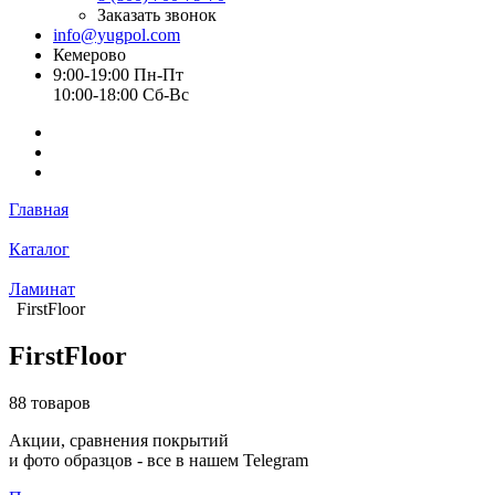
Заказать звонок
info@yugpol.com
Кемерово
9:00-19:00 Пн-Пт
10:00-18:00 Cб-Вс
Главная
Каталог
Ламинат
FirstFloor
FirstFloor
88 товаров
Акции, сравнения покрытий
и фото образцов -
все в нашем Telegram