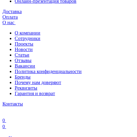
Онлайн-презентация товаров
Доставка
Оплата
О нас
О компании
Сотрудники
Проекты
Новости
Статьи
Отзывы
Вакансии
Политика конфиденциальности
Бренды
Почему нам доверяют
Реквизиты
Гарантия и возврат
Контакты
0
0