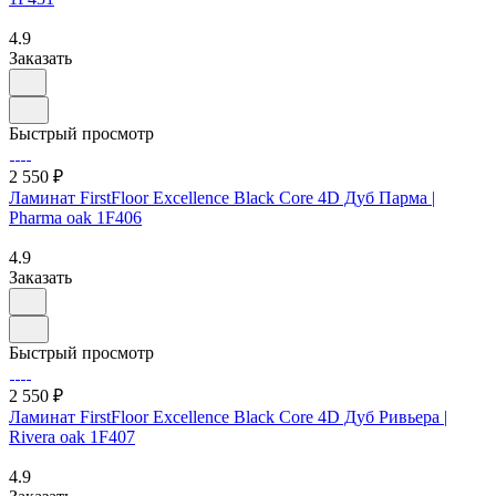
4.9
Заказать
Быстрый просмотр
2 550 ₽
Ламинат FirstFloor Excellence Black Core 4D Дуб Парма |
Pharma oak 1F406
4.9
Заказать
Быстрый просмотр
2 550 ₽
Ламинат FirstFloor Excellence Black Core 4D Дуб Ривьера |
Rivera oak 1F407
4.9