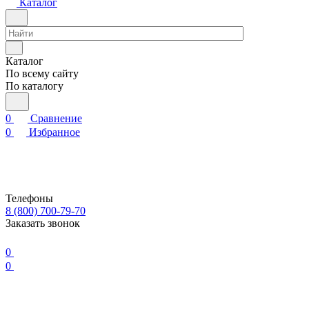
Каталог
Каталог
По всему сайту
По каталогу
0
Сравнение
0
Избранное
Телефоны
8 (800) 700-79-70
Заказать звонок
0
0