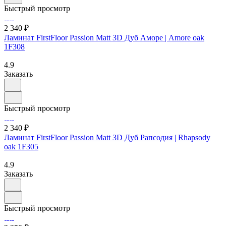
Быстрый просмотр
2 340 ₽
Ламинат FirstFloor Passion Matt 3D Дуб Аморе | Amore oak
1F308
4.9
Заказать
Быстрый просмотр
2 340 ₽
Ламинат FirstFloor Passion Matt 3D Дуб Рапсодия | Rhapsody
oak 1F305
4.9
Заказать
Быстрый просмотр