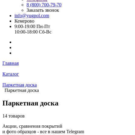
8 (800) 700-79-70
Заказать звонок
info@yugpol.com
Кемерово
9:00-19:00 Пн-Пт
10:00-18:00 Cб-Вс
Главная
Каталог
Паркетная доска
Паркетная доска
Паркетная доска
14 товаров
Акции, сравнения покрытий
и фото образцов -
все в нашем Telegram