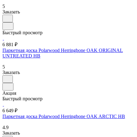
5
Заказать
Быстрый просмотр
6 881 ₽
Паркетная доска Polarwood Herringbone OAK ORIGINAL
UNTREATED HB
5
Заказать
Акция
Быстрый просмотр
6 649 ₽
Паркетная доска Polarwood Herringbone OAK ARCTIC HB
4.9
Заказать