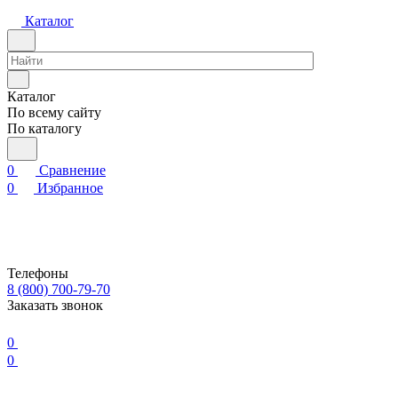
Каталог
Каталог
По всему сайту
По каталогу
0
Сравнение
0
Избранное
Телефоны
8 (800) 700-79-70
Заказать звонок
0
0