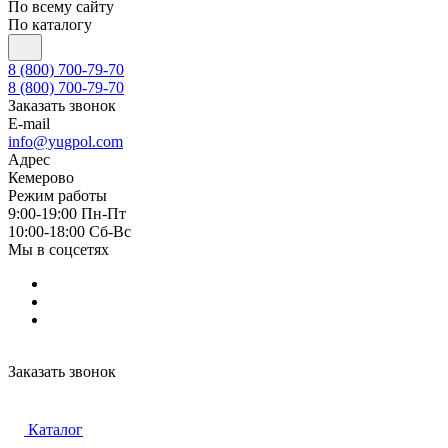
По всему сайту
По каталогу
8 (800) 700-79-70
8 (800) 700-79-70
Заказать звонок
E-mail
info@yugpol.com
Адрес
Кемерово
Режим работы
9:00-19:00 Пн-Пт
10:00-18:00 Cб-Вс
Мы в соцсетях
Заказать звонок
Каталог