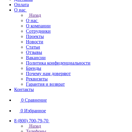
Оплата
О нас
Назад
О нас
О компании
Сотрудники
Проекты
Новости
Статьи
Отзывы
Вакансии
Политика конфиденциальности
Бренды
Почему нам доверяют
Реквизиты
Гарантия и возврат
Контакты
0
Сравнение
0
Избранное
8 (800) 700-79-70
Назад
Телефоны