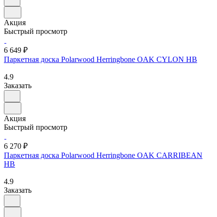
Акция
Быстрый просмотр
6 649 ₽
Паркетная доска Polarwood Herringbone OAK CYLON HB
4.9
Заказать
Акция
Быстрый просмотр
6 270 ₽
Паркетная доска Polarwood Herringbone OAK CARRIBEAN
HB
4.9
Заказать