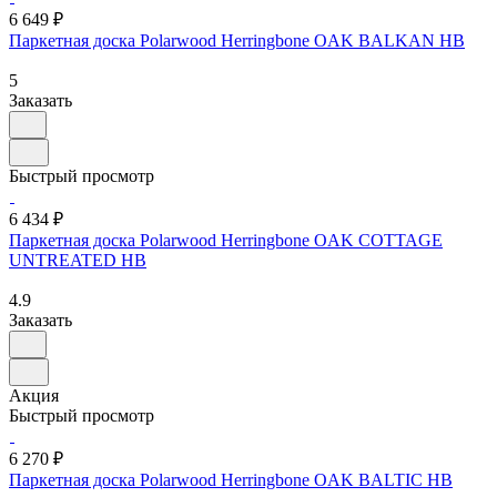
6 649 ₽
Паркетная доска Polarwood Herringbone OAK BALKAN HB
5
Заказать
Быстрый просмотр
6 434 ₽
Паркетная доска Polarwood Herringbone OAK COTTAGE
UNTREATED HB
4.9
Заказать
Акция
Быстрый просмотр
6 270 ₽
Паркетная доска Polarwood Herringbone OAK BALTIC HB