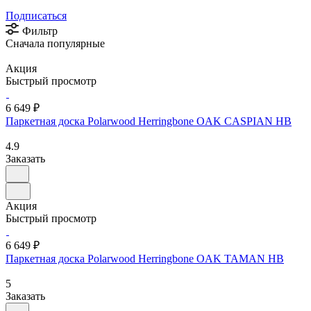
Подписаться
Фильтр
Сначала популярные
Акция
Быстрый просмотр
6 649 ₽
Паркетная доска Polarwood Herringbone OAK CASPIAN HB
4.9
Заказать
Акция
Быстрый просмотр
6 649 ₽
Паркетная доска Polarwood Herringbone OAK TAMAN HB
5
Заказать