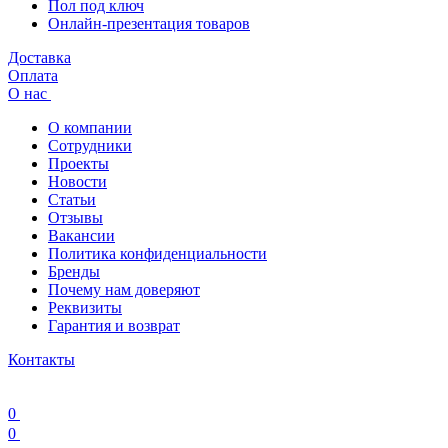
Пол под ключ
Онлайн-презентация товаров
Доставка
Оплата
О нас
О компании
Сотрудники
Проекты
Новости
Статьи
Отзывы
Вакансии
Политика конфиденциальности
Бренды
Почему нам доверяют
Реквизиты
Гарантия и возврат
Контакты
0
0