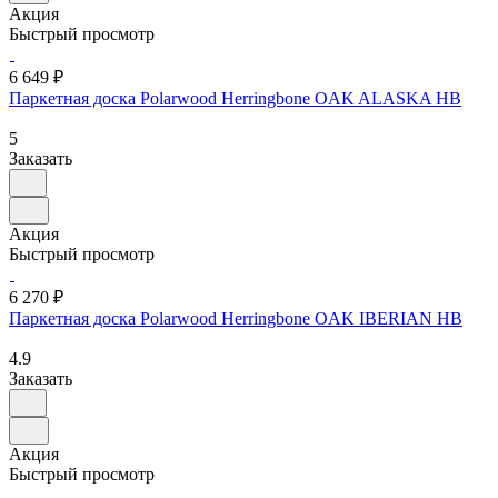
Акция
Быстрый просмотр
6 649 ₽
Паркетная доска Polarwood Herringbone OAK ALASKA HB
5
Заказать
Акция
Быстрый просмотр
6 270 ₽
Паркетная доска Polarwood Herringbone OAK IBERIAN HB
4.9
Заказать
Акция
Быстрый просмотр