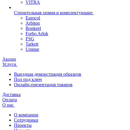
VITRA
Строительная химия и комплектующие
Eurocol
Arbiton
Bonkeel
Forbo Arlok
FSG
Tarkett
Unique
Акции
Услуги
Выездная демонстрация образцов
Пол под ключ
Онлайн-презентация товаров
Доставка
Оплата
О нас
О компании
Сотрудники
Проекты