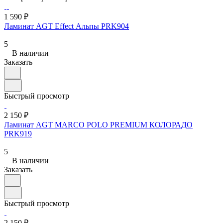
1 590 ₽
Ламинат AGT Effect Альпы PRK904
5
В наличии
Заказать
Быстрый просмотр
2 150 ₽
Ламинат AGT MARСO POLO PREMIUM КОЛОРАДО
PRK919
5
В наличии
Заказать
Быстрый просмотр
2 150 ₽