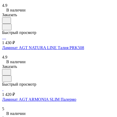
4.9
В наличии
Заказать
Быстрый просмотр
1 430 ₽
Ламинат AGT NATURA LINE Талия PRK508
4.9
В наличии
Заказать
Быстрый просмотр
1 420 ₽
Ламинат AGT ARMONIA SLIM Палермо
5
В наличии