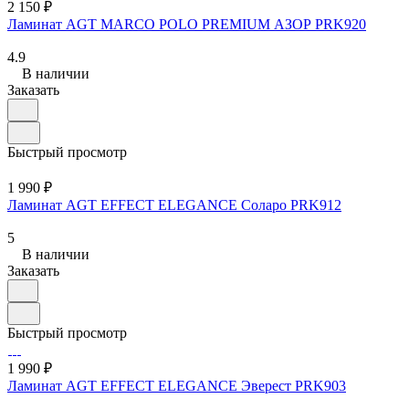
2 150 ₽
Ламинат AGT MARСO POLO PREMIUM АЗОР PRK920
4.9
В наличии
Заказать
Быстрый просмотр
1 990 ₽
Ламинат AGT EFFECT ELEGANCE Соларо PRK912
5
В наличии
Заказать
Быстрый просмотр
1 990 ₽
Ламинат AGT EFFECT ELEGANCE Эверест PRK903