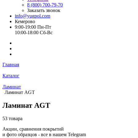
8 (800) 700-79-70
Заказать звонок
info@yugpol.com
Кемерово
9:00-19:00 Пн-Пт
10:00-18:00 Cб-Вс
Главная
Каталог
Ламинат
Ламинат AGT
Ламинат AGT
53 товара
Акции, сравнения покрытий
и фото образцов -
все в нашем Telegram