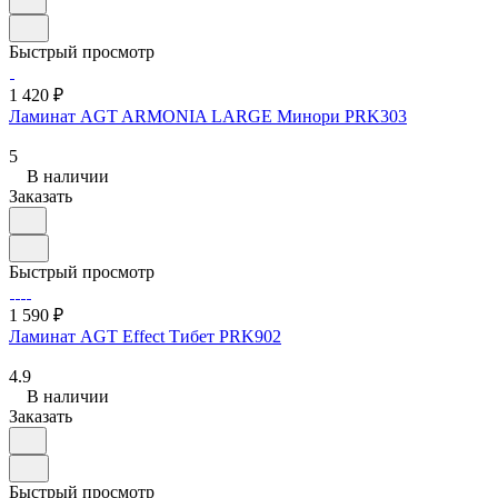
Быстрый просмотр
1 420 ₽
Ламинат AGT ARMONIA LARGE Минори PRK303
5
В наличии
Заказать
Быстрый просмотр
1 590 ₽
Ламинат AGT Effect Тибет PRK902
4.9
В наличии
Заказать
Быстрый просмотр