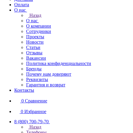
Оплата
О нас
Назад
О нас
О компании
Сотрудники
Проекты
Новости
Статьи
Отзывы
Вакансии
Политика конфиденциальности
Бренды
Почему нам доверяют
Реквизиты
Гарантия и возврат
Контакты
0
Сравнение
0
Избранное
8 (800) 700-79-70
Назад
Телефоны