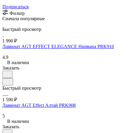
Подписаться
Фильтр
Сначала популярные
Быстрый просмотр
1 990 ₽
Ламинат AGT EFFECT ELEGANCE Нирвана PRK910
4.9
В наличии
Заказать
Быстрый просмотр
1 590 ₽
Ламинат AGT Effect Алтай PRK908
5
В наличии
Заказать