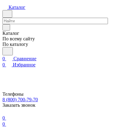
Каталог
Каталог
По всему сайту
По каталогу
0
Сравнение
0
Избранное
Телефоны
8 (800) 700-79-70
Заказать звонок
0
0