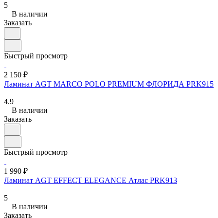
5
В наличии
Заказать
Быстрый просмотр
2 150 ₽
Ламинат AGT MARСO POLO PREMIUM ФЛОРИДА PRK915
4.9
В наличии
Заказать
Быстрый просмотр
1 990 ₽
Ламинат AGT EFFECT ELEGANCE Атлас PRK913
5
В наличии
Заказать