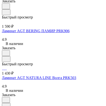
Заказать
Быстрый просмотр
1 590 ₽
Ламинат AGT BERING ПАМИР PRK906
4.9
В наличии
Заказать
Быстрый просмотр
1 430 ₽
Ламинат AGT NATURA LINE Волга PRK503
4.9
В наличии
Заказать