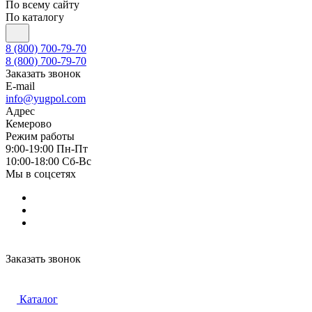
По всему сайту
По каталогу
8 (800) 700-79-70
8 (800) 700-79-70
Заказать звонок
E-mail
info@yugpol.com
Адрес
Кемерово
Режим работы
9:00-19:00 Пн-Пт
10:00-18:00 Cб-Вс
Мы в соцсетях
Заказать звонок
Каталог