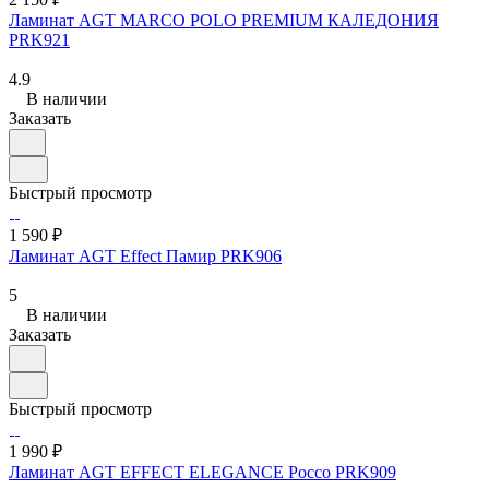
Ламинат AGT MARСO POLO PREMIUM КАЛЕДОНИЯ
PRK921
4.9
В наличии
Заказать
Быстрый просмотр
1 590 ₽
Ламинат AGT Effect Памир PRK906
5
В наличии
Заказать
Быстрый просмотр
1 990 ₽
Ламинат AGT EFFECT ELEGANCE Россо PRK909