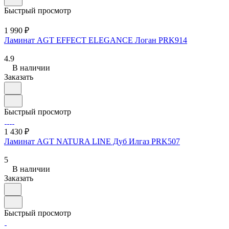
Быстрый просмотр
1 990 ₽
Ламинат AGT EFFECT ELEGANCE Логан PRK914
4.9
В наличии
Заказать
Быстрый просмотр
1 430 ₽
Ламинат AGT NATURA LINE Дуб Илгаз PRK507
5
В наличии
Заказать
Быстрый просмотр