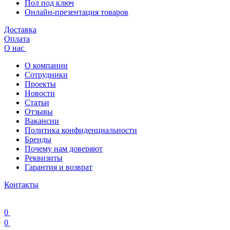
Пол под ключ
Онлайн-презентация товаров
Доставка
Оплата
О нас
О компании
Сотрудники
Проекты
Новости
Статьи
Отзывы
Вакансии
Политика конфиденциальности
Бренды
Почему нам доверяют
Реквизиты
Гарантия и возврат
Контакты
0
0