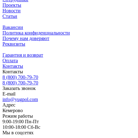
Проекты
Новости
Статьи
Вакансии
Политика конфиденциальности
Почему нам доверяют
Реквизиты
Гарантия и возврат
Оплата
Контакты
Контакты
8 (800) 700-79-70
8 (800) 700-79-70
Заказать звонок
E-mail
info@yugpol.com
Адрес
Кемерово
Режим работы
9:00-19:00 Пн-Пт
10:00-18:00 Cб-Вс
Мы в соцсетях