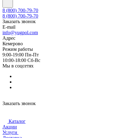
8 (800) 700-79-70
8 (800) 700-79-70
Заказать звонок
E-mail
info@yugpol.com
Адрес
Кемерово
Режим работы
9:00-19:00 Пн-Пт
10:00-18:00 Cб-Вс
Мы в соцсетях
Заказать звонок
Каталог
Акции
Услуги
Доставка