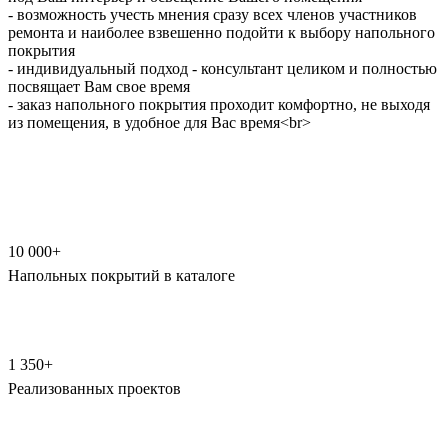
- возможность учесть мнения сразу всех членов участников
ремонта и наиболее взвешенно подойти к выбору напольного
покрытия
- индивидуальный подход - консультант целиком и полностью
посвящает Вам свое время
- заказ напольного покрытия проходит комфортно, не выходя
из помещения, в удобное для Вас время<br>
10 000+
Напольных покрытий в каталоге
1 350+
Реализованных проектов