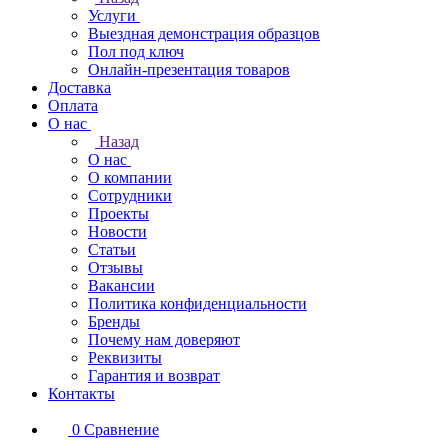
Услуги
Выездная демонстрация образцов
Пол под ключ
Онлайн-презентация товаров
Доставка
Оплата
О нас
Назад
О нас
О компании
Сотрудники
Проекты
Новости
Статьи
Отзывы
Вакансии
Политика конфиденциальности
Бренды
Почему нам доверяют
Реквизиты
Гарантия и возврат
Контакты
0
Сравнение