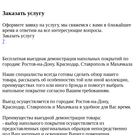
Заказать услугу
Оформите заявку на услугу, мы свяжемся с вами в ближайшее
время и ответим на все интересующие вопросы.
Заказать услугу
?
Бесплатная выездная демонстрация напольных покрытий по
городам: Ростов-на-Дону, Краснодар, Ставрополь и Махачкала
Наши специалисты всегда готовы сделать обзор нашего
товара, рассказать об особенностях той или иной коллекции,
преимуществах того или иного брэнда и помогут выбрать
напольное покрытие согласно Вашим требованиям.
Выезд осуществляется по городам: Ростов-на-Дону,
Краснодар, Ставрополь и Махачкала в удобное для Вас время.
Преимущества выездной демонстрации товара:
- выбор напольного покрытия осуществляется из
предоставленных оригинальных образцов непосредственно
под Ваш интерьер и освещение Вашего помещения