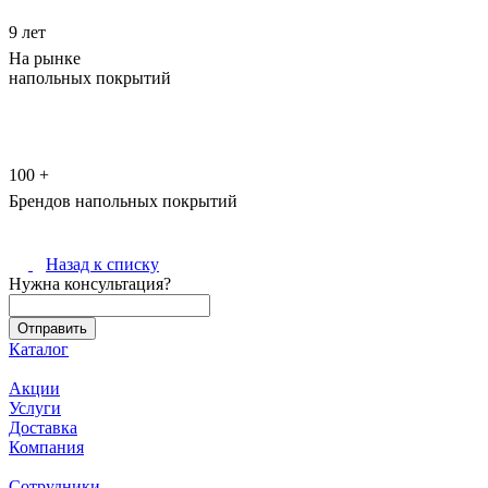
9 лет
На рынке
напольных покрытий
100 +
Брендов напольных покрытий
Назад к списку
Нужна консультация?
Каталог
Акции
Услуги
Доставка
Компания
Сотрудники