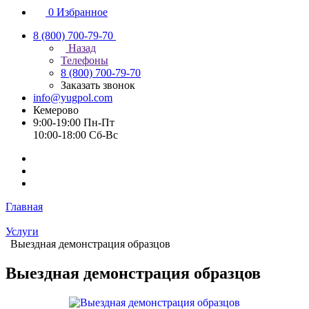
0
Избранное
8 (800) 700-79-70
Назад
Телефоны
8 (800) 700-79-70
Заказать звонок
info@yugpol.com
Кемерово
9:00-19:00 Пн-Пт
10:00-18:00 Cб-Вс
Главная
Услуги
Выездная демонстрация образцов
Выездная демонстрация образцов