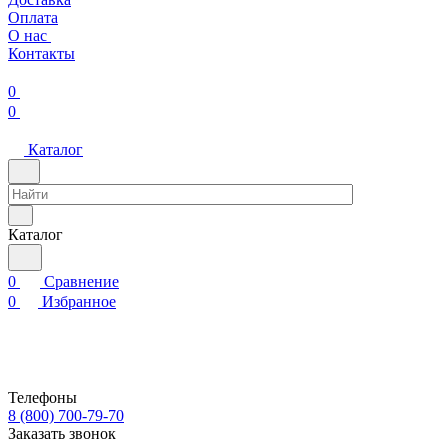
Оплата
О нас
Контакты
0
0
Каталог
Каталог
0
Сравнение
0
Избранное
Телефоны
8 (800) 700-79-70
Заказать звонок