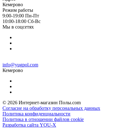
Кемерово
Режим работы
9:00-19:00 Пн-Пт
10:00-18:00 Cб-Вс
Мы в соцсетях
info@yugpol.com
Кемерово
© 2026 Интернет-магазин Полы.com
Согласие на обработку персональных данных
Политика конфиденциальности
Политика в отношении файлов cookie
Разработка сайта YOU-X