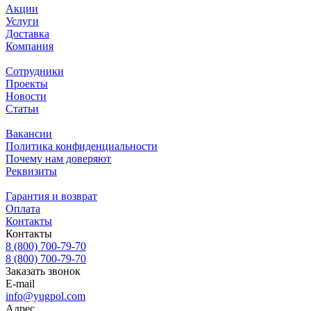
Акции
Услуги
Доставка
Компания
Сотрудники
Проекты
Новости
Статьи
Вакансии
Политика конфиденциальности
Почему нам доверяют
Реквизиты
Гарантия и возврат
Оплата
Контакты
Контакты
8 (800) 700-79-70
8 (800) 700-79-70
Заказать звонок
E-mail
info@yugpol.com
Адрес