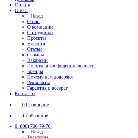
Оплата
О нас
Назад
О нас
О компании
Сотрудники
Проекты
Новости
Статьи
Отзывы
Вакансии
Политика конфиденциальности
Бренды
Почему нам доверяют
Реквизиты
Гарантия и возврат
Контакты
0
Сравнение
0
Избранное
8 (800) 700-79-70
Назад
Телефоны