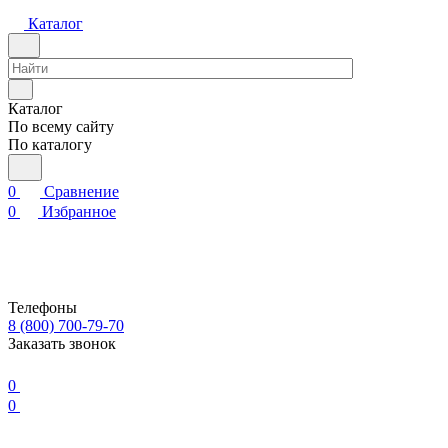
Каталог
Каталог
По всему сайту
По каталогу
0
Сравнение
0
Избранное
Телефоны
8 (800) 700-79-70
Заказать звонок
0
0