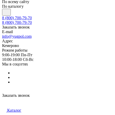
По всему сайту
По каталогу
8 (800) 700-79-70
8 (800) 700-79-70
Заказать звонок
E-mail
info@yugpol.com
Адрес
Кемерово
Режим работы
9:00-19:00 Пн-Пт
10:00-18:00 Cб-Вс
Мы в соцсетях
Заказать звонок
Каталог