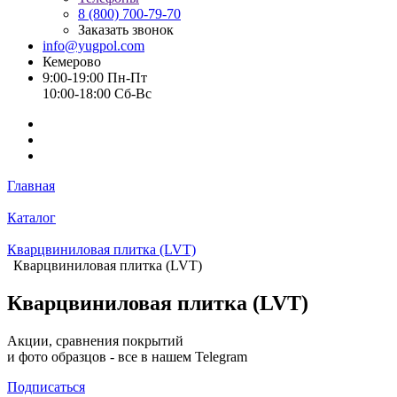
8 (800) 700-79-70
Заказать звонок
info@yugpol.com
Кемерово
9:00-19:00 Пн-Пт
10:00-18:00 Cб-Вс
Главная
Каталог
Кварцвиниловая плитка (LVT)
Кварцвиниловая плитка (LVT)
Кварцвиниловая плитка (LVT)
Акции, сравнения покрытий
и фото образцов -
все в нашем Telegram
Подписаться