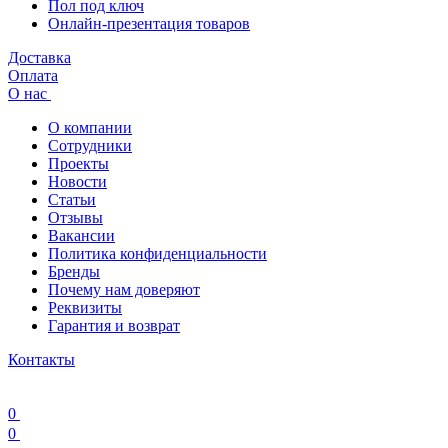
Пол под ключ
Онлайн-презентация товаров
Доставка
Оплата
О нас
О компании
Сотрудники
Проекты
Новости
Статьи
Отзывы
Вакансии
Политика конфиденциальности
Бренды
Почему нам доверяют
Реквизиты
Гарантия и возврат
Контакты
0
0