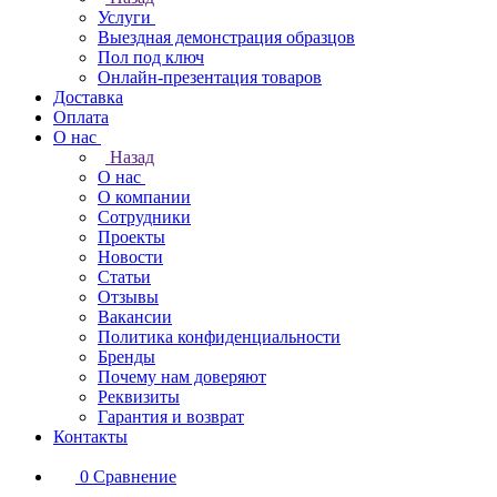
Услуги
Выездная демонстрация образцов
Пол под ключ
Онлайн-презентация товаров
Доставка
Оплата
О нас
Назад
О нас
О компании
Сотрудники
Проекты
Новости
Статьи
Отзывы
Вакансии
Политика конфиденциальности
Бренды
Почему нам доверяют
Реквизиты
Гарантия и возврат
Контакты
0
Сравнение