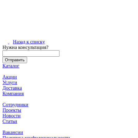
Назад к списку
Нужна консультация?
Каталог
Акции
Услуги
Доставка
Компания
Сотрудники
Проекты
Новости
Статьи
Вакансии
Политика конфиденциальности