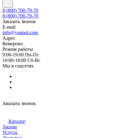
8 (800) 700-79-70
8 (800) 700-79-70
Заказать звонок
E-mail
info@yugpol.com
Адрес
Кемерово
Режим работы
9:00-19:00 Пн-Пт
10:00-18:00 Cб-Вс
Мы в соцсетях
Заказать звонок
Каталог
Акции
Услуги
Доставка