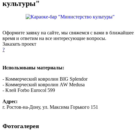
культуры"
Оформите заявку на сайте, мы свяжемся с вами в ближайшее
время и ответим на все интересующие вопросы.
Заказать проект
?
Использованы материалы:
- Коммерческий ковролин ВIG Splendor
- Коммерческий ковролин AW Medusa
- Клей Forbo Eurocol 599
Адрес:
г. Ростов-на-Дону, ул. Максима Горького 151
Фотогалерея