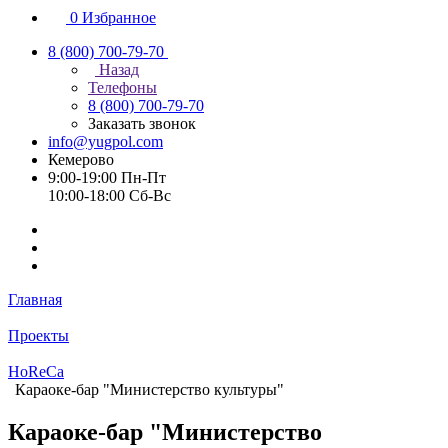
0
Избранное
8 (800) 700-79-70
Назад
Телефоны
8 (800) 700-79-70
Заказать звонок
info@yugpol.com
Кемерово
9:00-19:00 Пн-Пт
10:00-18:00 Cб-Вс
Главная
Проекты
HoReCa
Караоке-бар "Министерство культуры"
Караоке-бар "Министерство