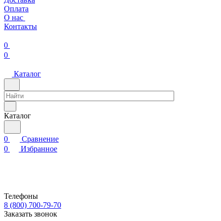
Оплата
О нас
Контакты
0
0
Каталог
Каталог
0
Сравнение
0
Избранное
Телефоны
8 (800) 700-79-70
Заказать звонок