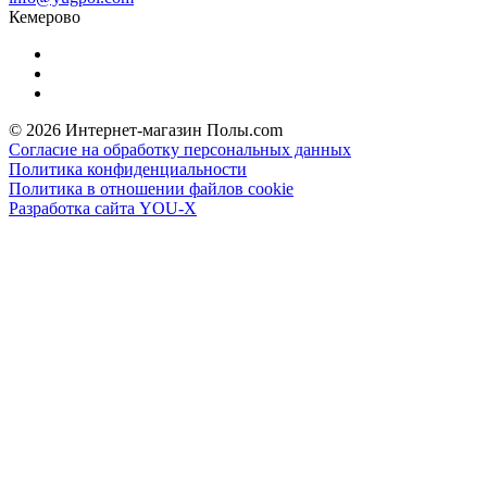
Кемерово
© 2026 Интернет-магазин Полы.com
Согласие на обработку персональных данных
Политика конфиденциальности
Политика в отношении файлов cookie
Разработка сайта YOU-X