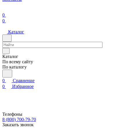
0
0
Каталог
Каталог
По всему сайту
По каталогу
0
Сравнение
0
Избранное
Телефоны
8 (800) 700-79-70
Заказать звонок