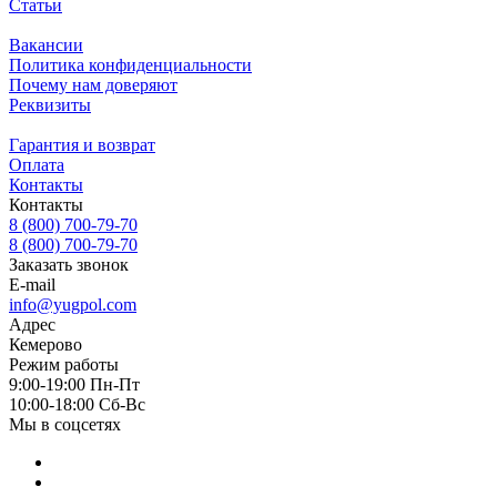
Статьи
Вакансии
Политика конфиденциальности
Почему нам доверяют
Реквизиты
Гарантия и возврат
Оплата
Контакты
Контакты
8 (800) 700-79-70
8 (800) 700-79-70
Заказать звонок
E-mail
info@yugpol.com
Адрес
Кемерово
Режим работы
9:00-19:00 Пн-Пт
10:00-18:00 Cб-Вс
Мы в соцсетях