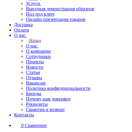
Услуги
Выездная демонстрация образцов
Пол под ключ
Онлайн-презентация товаров
Доставка
Оплата
О нас
Назад
О нас
О компании
Сотрудники
Проекты
Новости
Статьи
Отзывы
Вакансии
Политика конфиденциальности
Бренды
Почему нам доверяют
Реквизиты
Гарантия и возврат
Контакты
0
Сравнение