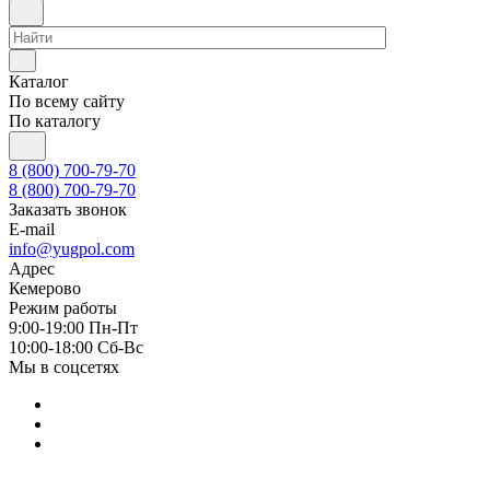
Каталог
По всему сайту
По каталогу
8 (800) 700-79-70
8 (800) 700-79-70
Заказать звонок
E-mail
info@yugpol.com
Адрес
Кемерово
Режим работы
9:00-19:00 Пн-Пт
10:00-18:00 Cб-Вс
Мы в соцсетях