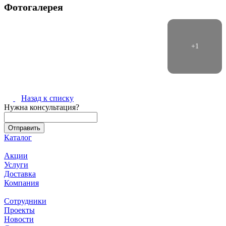
Фотогалерея
Назад к списку
Нужна консультация?
Каталог
Акции
Услуги
Доставка
Компания
Сотрудники
Проекты
Новости