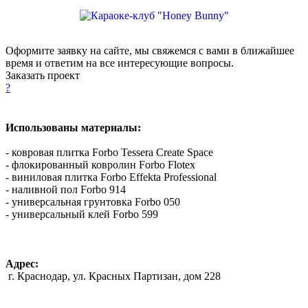
Оформите заявку на сайте, мы свяжемся с вами в ближайшее
время и ответим на все интересующие вопросы.
Заказать проект
?
Использованы материалы:
- ковровая плитка Forbo Tessera Create Space
- флокированный ковролин Forbo Flotex
- виниловая плитка Forbo Effekta Professional
- наливной пол Forbo 914
- универсальная грунтовка Forbo 050
- универсальный клей Forbo 599
Адрес:
г. Краснодар, ул. Красных Партизан, дом 228