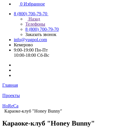
0
Избранное
8 (800) 700-79-70
Назад
Телефоны
8 (800) 700-79-70
Заказать звонок
info@yugpol.com
Кемерово
9:00-19:00 Пн-Пт
10:00-18:00 Cб-Вс
Главная
Проекты
HoReCa
Караоке-клуб "Honey Bunny"
Караоке-клуб "Honey Bunny"