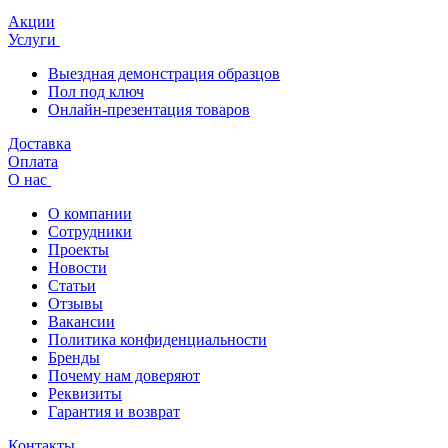
Акции
Услуги
Выездная демонстрация образцов
Пол под ключ
Онлайн-презентация товаров
Доставка
Оплата
О нас
О компании
Сотрудники
Проекты
Новости
Статьи
Отзывы
Вакансии
Политика конфиденциальности
Бренды
Почему нам доверяют
Реквизиты
Гарантия и возврат
Контакты